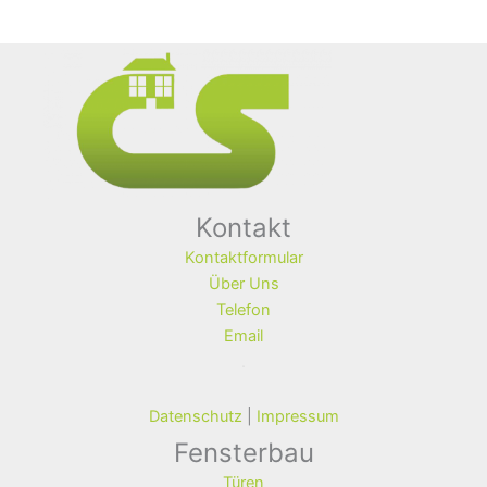
Kontakt
Kontaktformular
Über Uns
Telefon
Email
.
Datenschutz
|
Impressum
Fensterbau
Türen