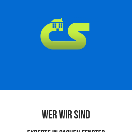
Wer wir sind