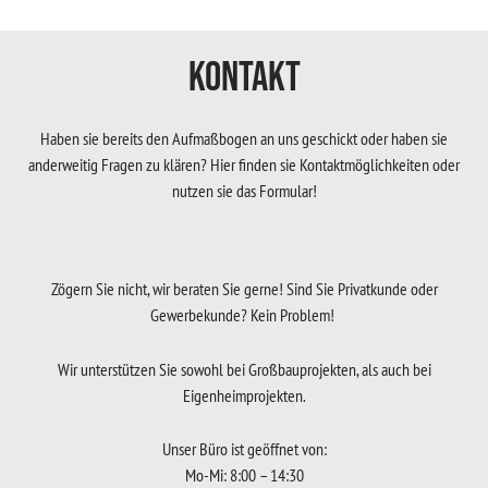
Kontakt
Haben sie bereits den Aufmaßbogen an uns geschickt oder haben sie
anderweitig Fragen zu klären? Hier finden sie Kontaktmöglichkeiten oder
nutzen sie das Formular!
Zögern Sie nicht, wir beraten Sie gerne! Sind Sie Privatkunde oder
Gewerbekunde? Kein Problem!
Wir unterstützen Sie sowohl bei Großbauprojekten, als auch bei
Eigenheimprojekten.
Unser Büro ist geöffnet von:
Mo-Mi: 8:00 – 14:30