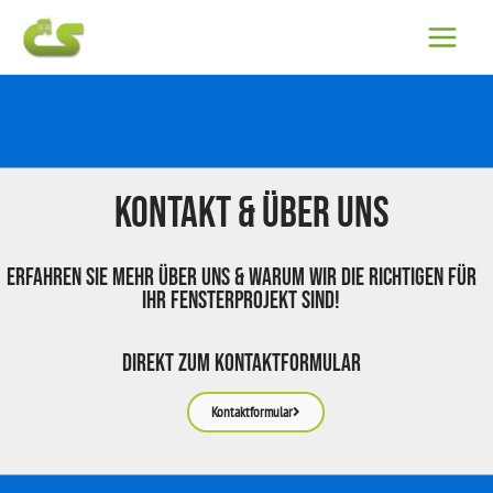
Zum
Inhalt
springen
Kontakt & Über uns
Erfahren sie mehr über uns & Warum wir die richtigen für
Ihr Fensterprojekt sind!
Direkt zum Kontaktformular
Kontaktformular