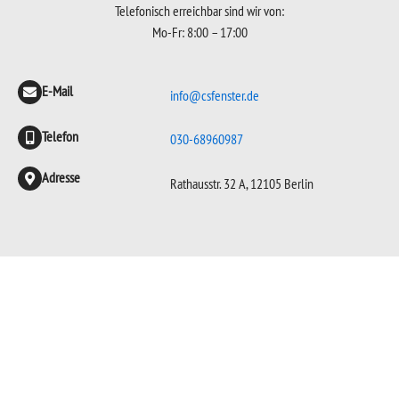
Telefonisch erreichbar sind wir von:
Mo-Fr: 8:00 – 17:00
E-Mail
info@csfenster.de
Telefon
030-68960987
Adresse
Rathausstr. 32 A, 12105 Berlin